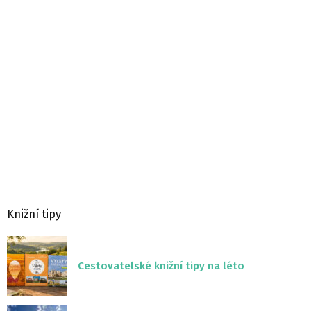
Knižní tipy
Cestovatelské knižní tipy na léto