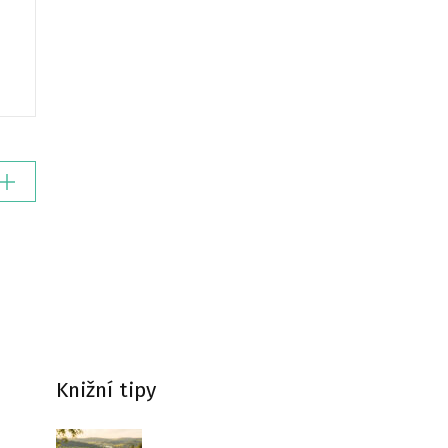
Knižní tipy