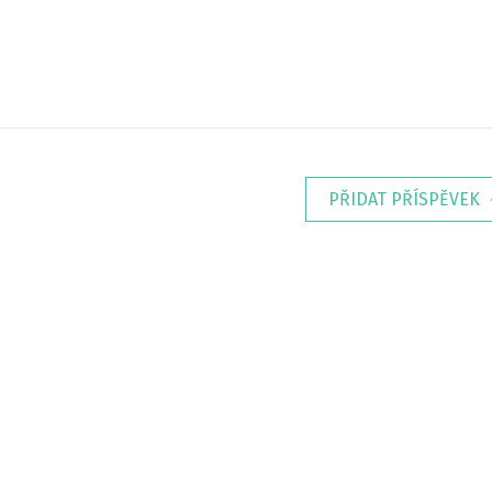
PŘIDAT PŘÍSPĚVEK