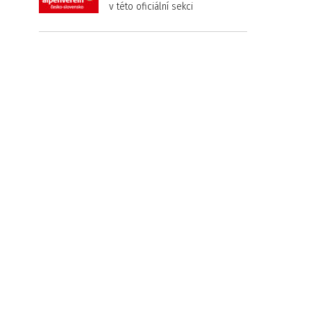
v této oficiální sekci