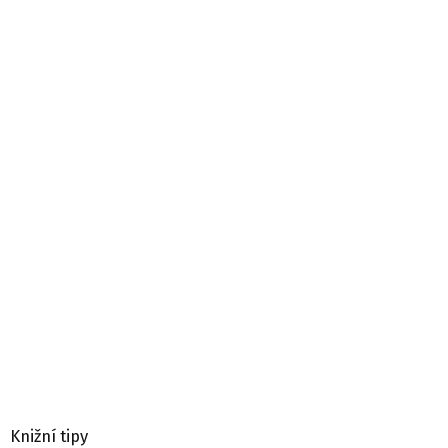
Knižní tipy