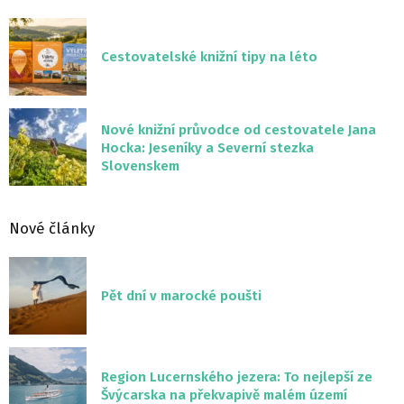
Cestovatelské knižní tipy na léto
Nové knižní průvodce od cestovatele Jana
Hocka: Jeseníky a Severní stezka
Slovenskem
Nové články
Pět dní v marocké poušti
Region Lucernského jezera: To nejlepší ze
Švýcarska na překvapivě malém území