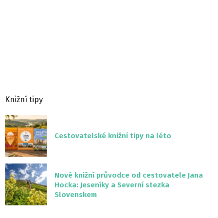
Knižní tipy
Cestovatelské knižní tipy na léto
Nové knižní průvodce od cestovatele Jana
Hocka: Jeseníky a Severní stezka
Slovenskem