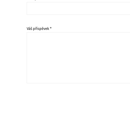
Váš příspěvek *