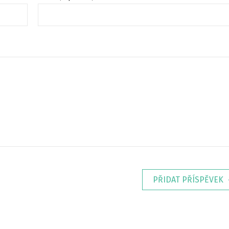
PŘIDAT PŘÍSPĚVEK