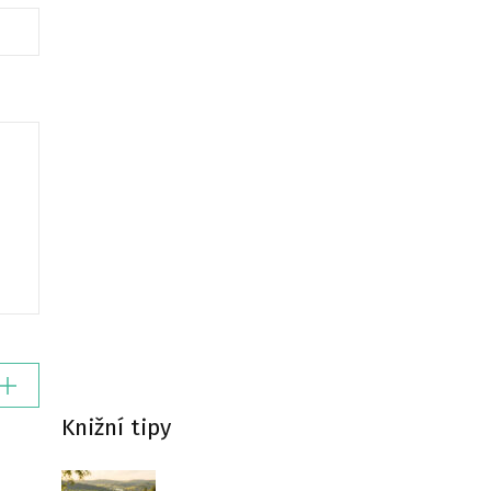
Knižní tipy