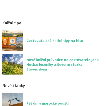
Knižní tipy
Cestovatelské knižní tipy na léto
Nové knižní průvodce od cestovatele Jana
Hocka: Jeseníky a Severní stezka
Slovenskem
Nové články
Pět dní v marocké poušti