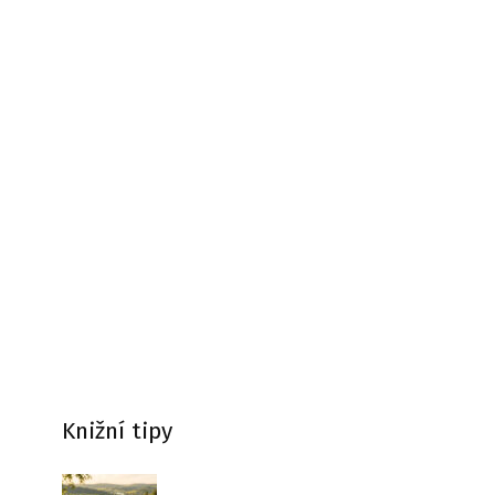
Knižní tipy