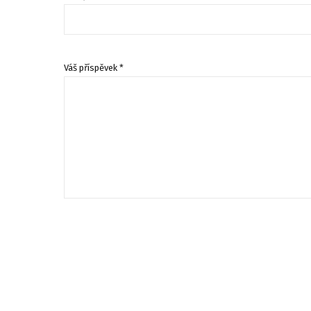
Váš příspěvek *