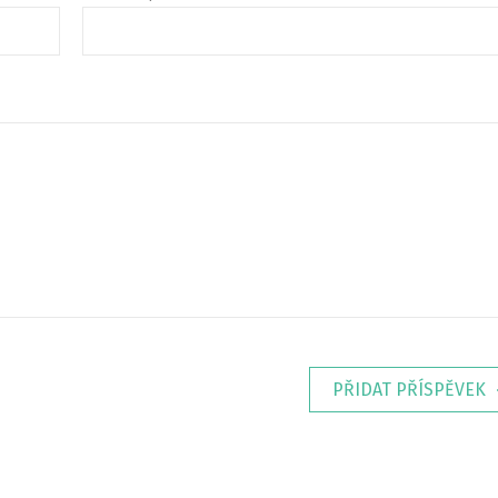
PŘIDAT PŘÍSPĚVEK