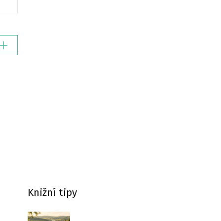
Knižní tipy