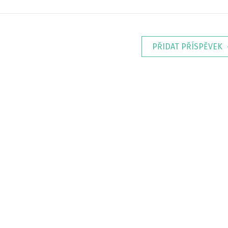
PŘIDAT PŘÍSPĚVEK