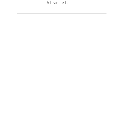
Vibram je tu!