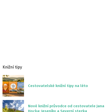
Knižní tipy
Cestovatelské knižní tipy na léto
Nové knižní průvodce od cestovatele Jana
Hocka: Jeseníky a Severní stezka