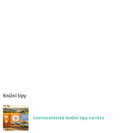
Knižní tipy
Cestovatelské knižní tipy na léto