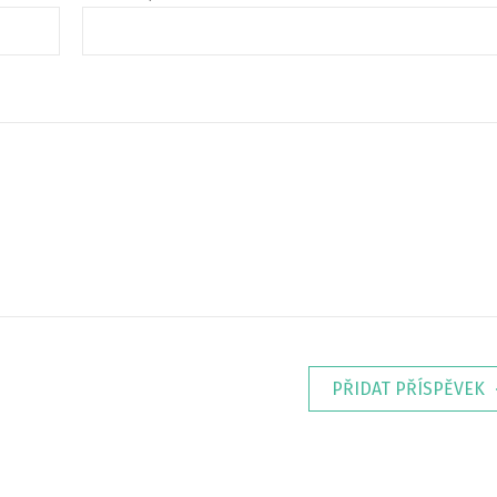
PŘIDAT PŘÍSPĚVEK