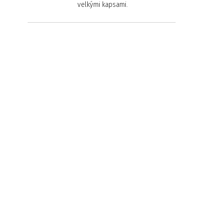
velkými kapsami.