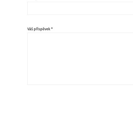
Váš příspěvek *