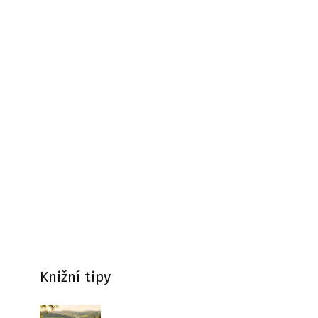
Knižní tipy