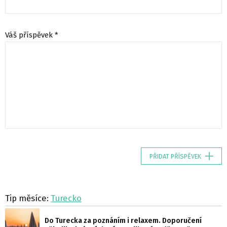
Váš příspěvek *
PŘIDAT PŘÍSPĚVEK
Tip měsíce:
Turecko
Do Turecka za poznáním i relaxem. Doporučení