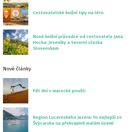
Cestovatelské knižní tipy na léto
Nové knižní průvodce od cestovatele Jana
Hocka: Jeseníky a Severní stezka
Slovenskem
Nové články
Pět dní v marocké poušti
Region Lucernského jezera: To nejlepší ze
Švýcarska na překvapivě malém území