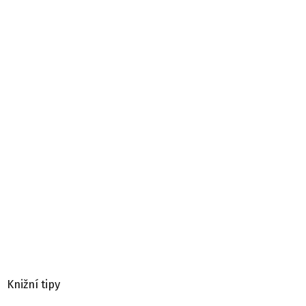
Knižní tipy