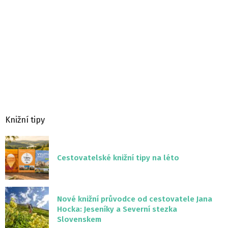
Knižní tipy
Cestovatelské knižní tipy na léto
Nové knižní průvodce od cestovatele Jana
Hocka: Jeseníky a Severní stezka
Slovenskem