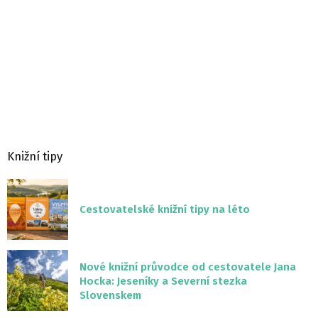
Knižní tipy
Cestovatelské knižní tipy na léto
Nové knižní průvodce od cestovatele Jana
Hocka: Jeseníky a Severní stezka
Slovenskem