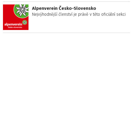
Alpenverein Česko-Slovensko
Nejvýhodnější členství je právě v této oficiální sekci