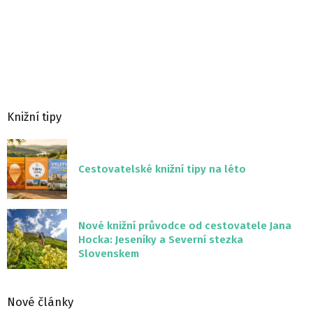
Knižní tipy
Cestovatelské knižní tipy na léto
Nové knižní průvodce od cestovatele Jana
Hocka: Jeseníky a Severní stezka
Slovenskem
Nové články