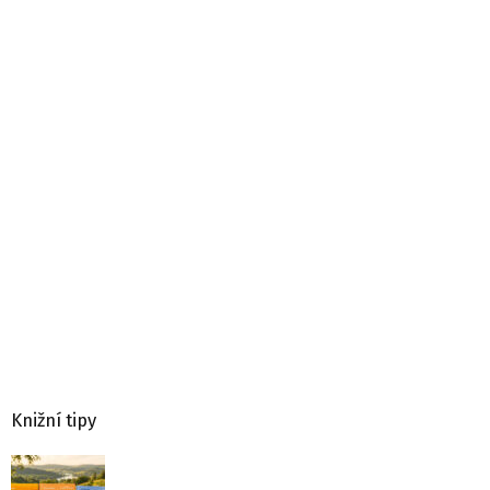
Knižní tipy