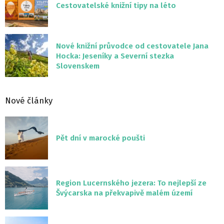
Cestovatelské knižní tipy na léto
Nové knižní průvodce od cestovatele Jana
Hocka: Jeseníky a Severní stezka
Slovenskem
Nové články
Pět dní v marocké poušti
Region Lucernského jezera: To nejlepší ze
Švýcarska na překvapivě malém území