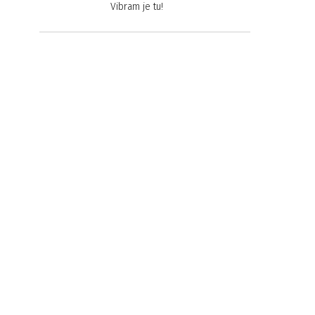
Vibram je tu!