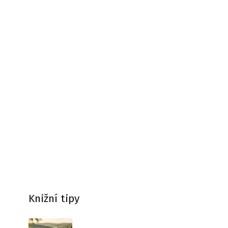
Knižní tipy