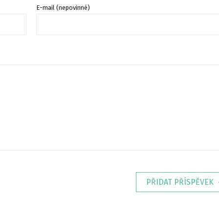
E-mail (nepovinné)
PŘIDAT PŘÍSPĚVEK