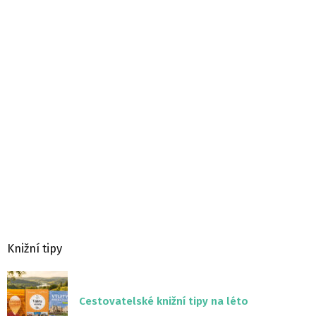
Knižní tipy
Cestovatelské knižní tipy na léto