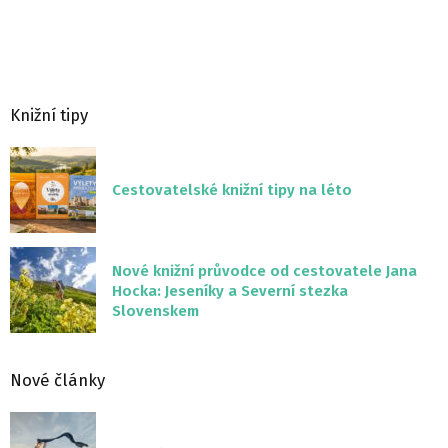
Knižní tipy
Cestovatelské knižní tipy na léto
Nové knižní průvodce od cestovatele Jana
Hocka: Jeseníky a Severní stezka
Slovenskem
Nové články