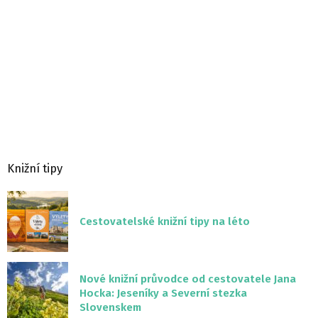
Knižní tipy
Cestovatelské knižní tipy na léto
Nové knižní průvodce od cestovatele Jana
Hocka: Jeseníky a Severní stezka
Slovenskem