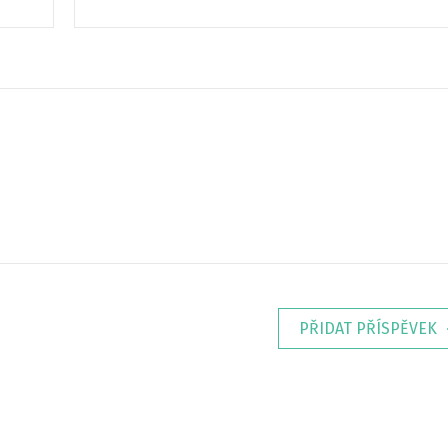
PŘIDAT PŘÍSPĚVEK