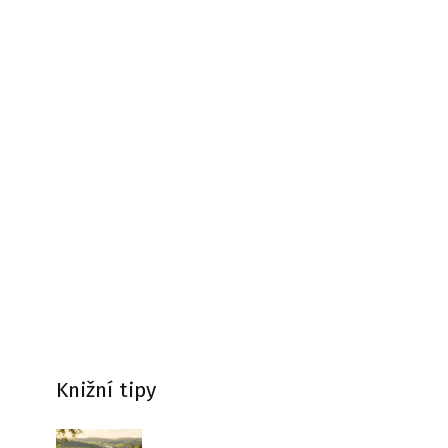
Knižní tipy