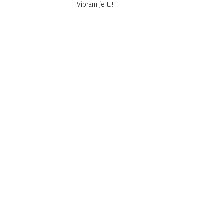
Vibram je tu!