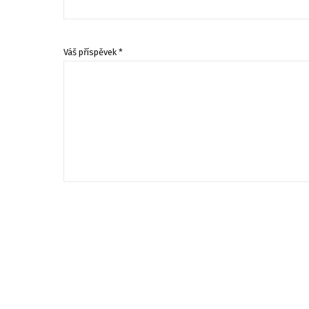
Váš příspěvek *