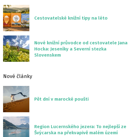
Cestovatelské knižní tipy na léto
Nové knižní průvodce od cestovatele Jana
Hocka: Jeseníky a Severní stezka
Slovenskem
Nové články
Pět dní v marocké poušti
Region Lucernského jezera: To nejlepší ze
Švýcarska na překvapivě malém území