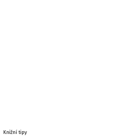
Knižní tipy