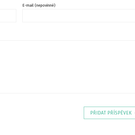
E-mail (nepovinné)
PŘIDAT PŘÍSPĚVEK