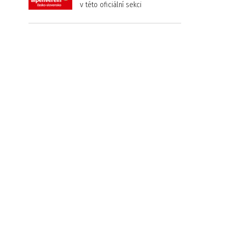
v této oficiální sekci