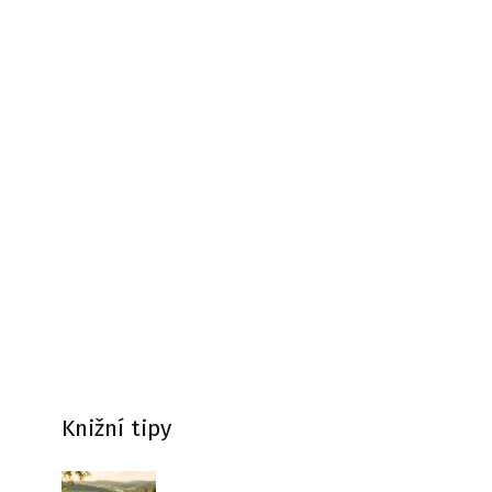
Knižní tipy