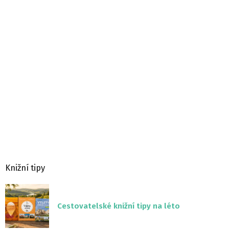
Knižní tipy
Cestovatelské knižní tipy na léto