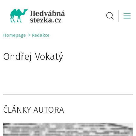
Homepage
Redakce
Ondřej Vokatý
ČLÁNKY AUTORA