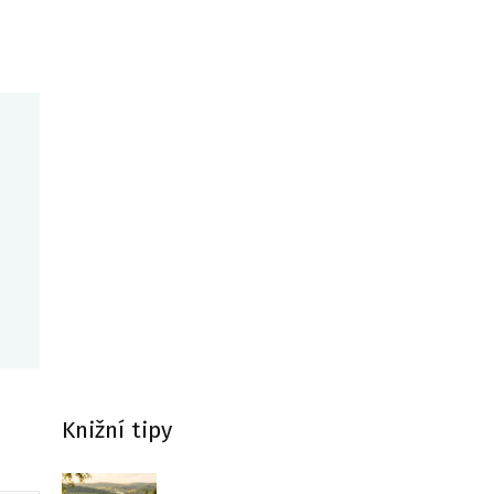
Knižní tipy