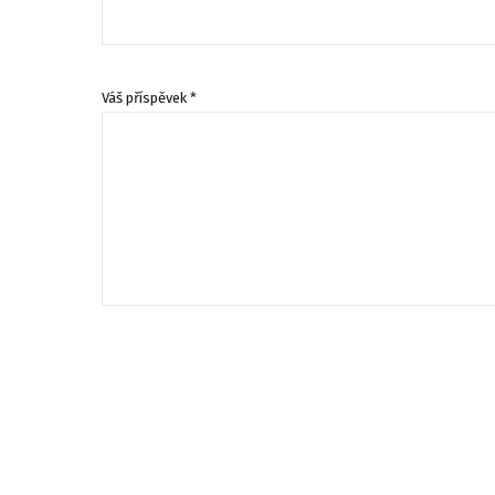
Váš příspěvek *