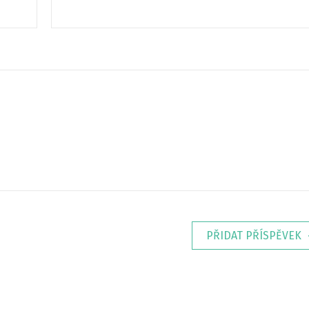
PŘIDAT PŘÍSPĚVEK