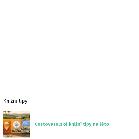
Knižní tipy
Cestovatelské knižní tipy na léto