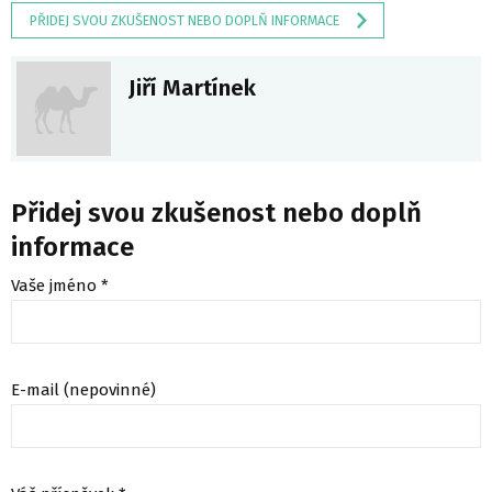
PŘIDEJ SVOU ZKUŠENOST NEBO DOPLŇ INFORMACE
Jiří Martínek
Přidej svou zkušenost nebo doplň
informace
Vaše jméno *
E-mail (nepovinné)