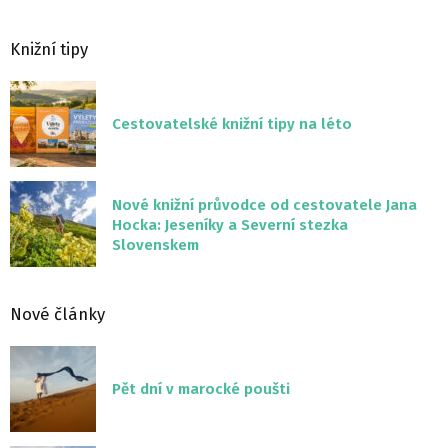
Knižní tipy
Cestovatelské knižní tipy na léto
Nové knižní průvodce od cestovatele Jana
Hocka: Jeseníky a Severní stezka
Slovenskem
Nové články
Pět dní v marocké poušti