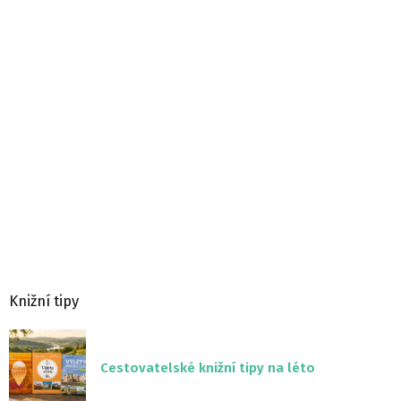
Knižní tipy
Cestovatelské knižní tipy na léto