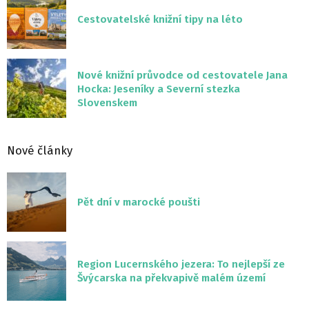
Cestovatelské knižní tipy na léto
Nové knižní průvodce od cestovatele Jana
Hocka: Jeseníky a Severní stezka
Slovenskem
Nové články
Pět dní v marocké poušti
Region Lucernského jezera: To nejlepší ze
Švýcarska na překvapivě malém území