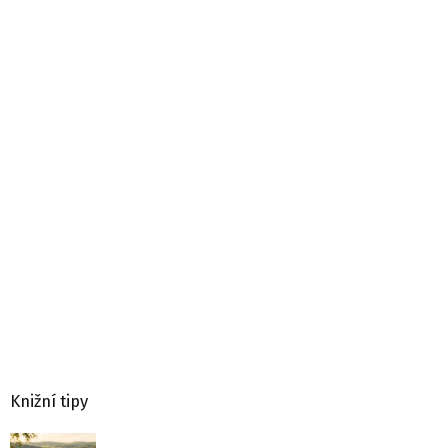
Knižní tipy