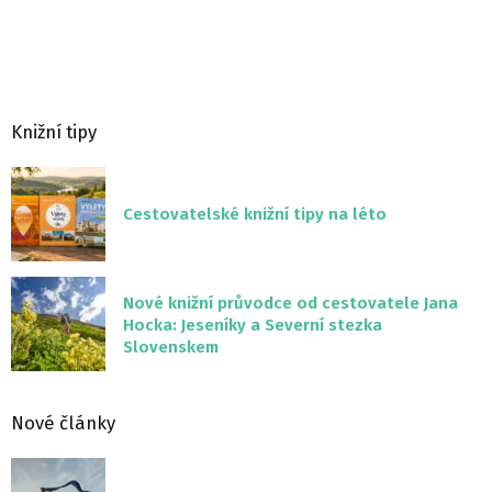
Knižní tipy
Cestovatelské knižní tipy na léto
Nové knižní průvodce od cestovatele Jana
Hocka: Jeseníky a Severní stezka
Slovenskem
Nové články