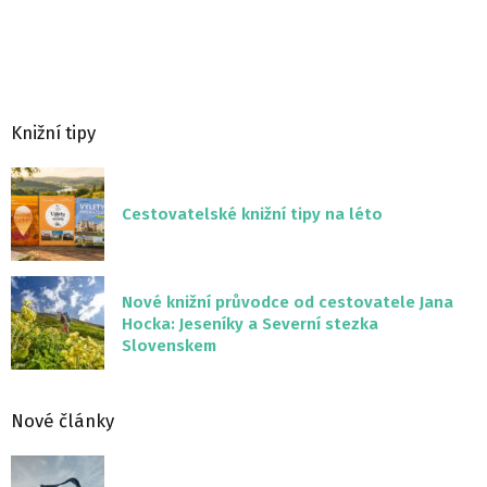
Knižní tipy
Cestovatelské knižní tipy na léto
Nové knižní průvodce od cestovatele Jana
Hocka: Jeseníky a Severní stezka
Slovenskem
Nové články