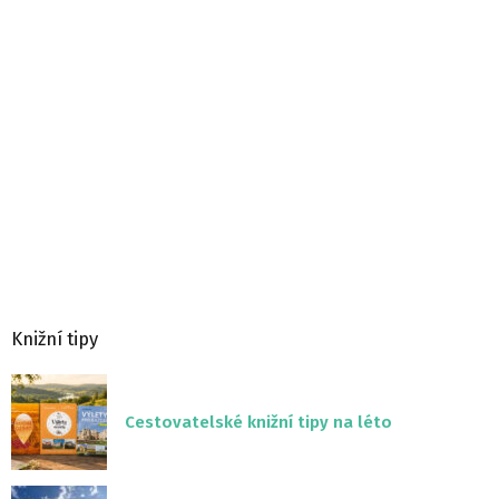
Knižní tipy
Cestovatelské knižní tipy na léto