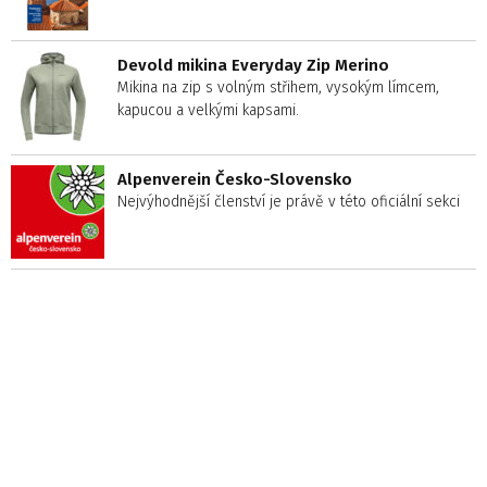
Devold mikina Everyday Zip Merino
Mikina na zip s volným střihem, vysokým límcem,
kapucou a velkými kapsami.
Alpenverein Česko-Slovensko
Nejvýhodnější členství je právě v této oficiální sekci