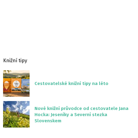
Knižní tipy
Cestovatelské knižní tipy na léto
Nové knižní průvodce od cestovatele Jana
Hocka: Jeseníky a Severní stezka
Slovenskem