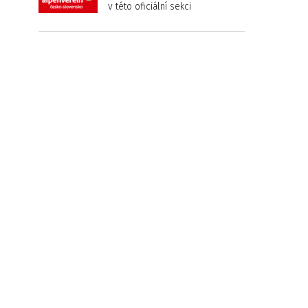
v této oficiální sekci