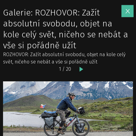
Galerie: ROZHOVOR: Zažít
absolutní svobodu, objet na
kole celý svět, ničeho se nebát a
vše si pořádně užít
ROZHOVOR: Zažít absolutní svobodu, objet na kole celý
svět, ničeho se nebát a vše si pořádně užít
1 / 20