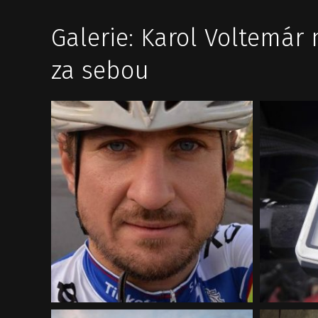
Galerie: Karol Voltemár 
za sebou