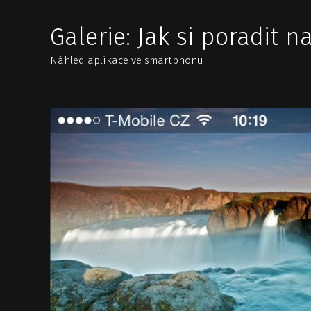
Galerie: Jak si poradit 
Náhled aplikace ve smartphonu