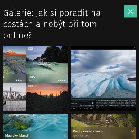
Galerie: Jak si poradit na
cestách a nebýt při tom
online?