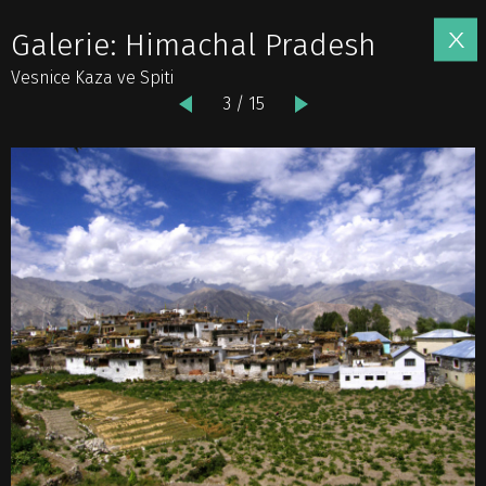
Galerie: Himachal Pradesh
Vesnice Kaza ve Spiti
3 / 15