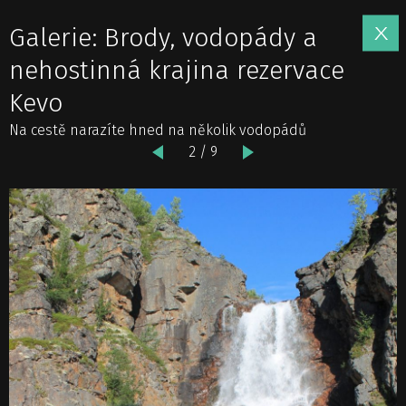
Galerie: Brody, vodopády a
nehostinná krajina rezervace
Kevo
Na cestě narazíte hned na několik vodopádů
2 / 9