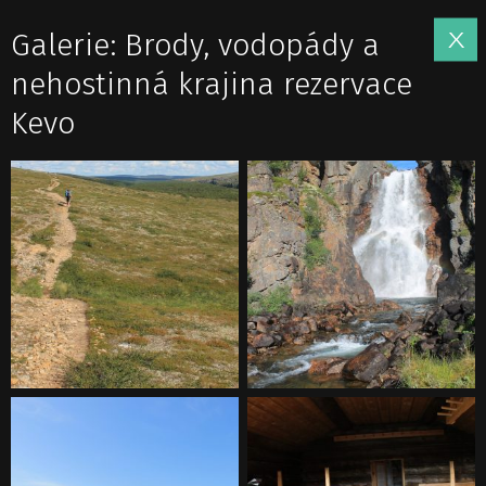
Galerie: Brody, vodopády a
nehostinná krajina rezervace
Kevo