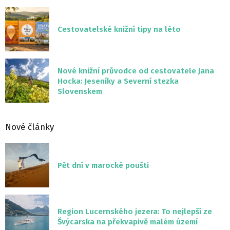
Cestovatelské knižní tipy na léto
Nové knižní průvodce od cestovatele Jana
Hocka: Jeseníky a Severní stezka
Slovenskem
Nové články
Pět dní v marocké poušti
Region Lucernského jezera: To nejlepší ze
Švýcarska na překvapivě malém území