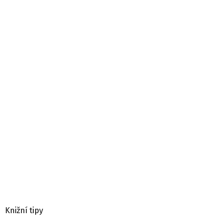
Knižní tipy