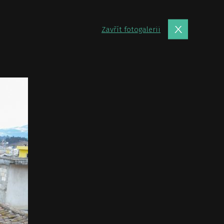
Zavřít fotogalerii