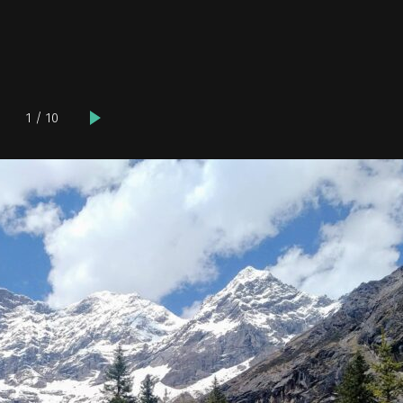
1 / 10