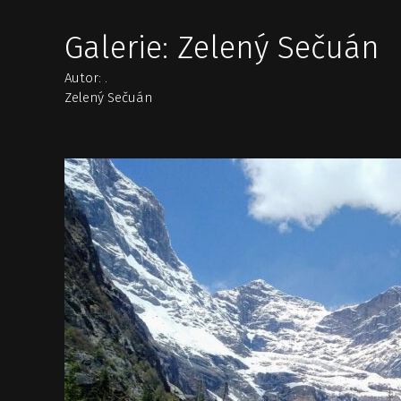
Galerie: Zelený Sečuán
Autor: .
Zelený Sečuán