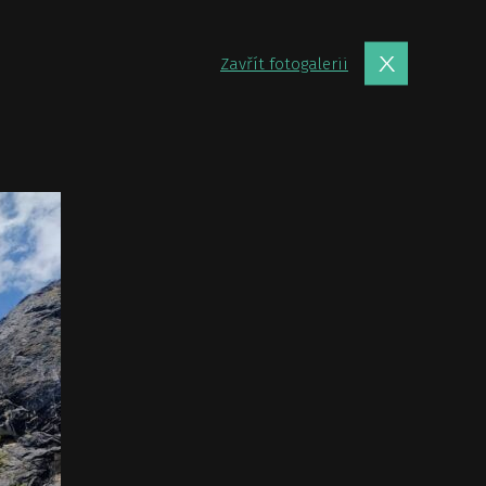
Zavřít fotogalerii