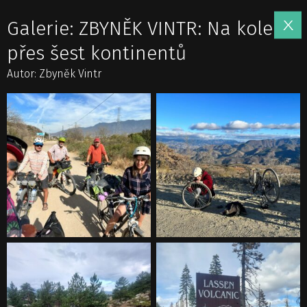
Galerie: ZBYNĚK VINTR: Na kole
přes šest kontinentů
Autor: Zbyněk Vintr