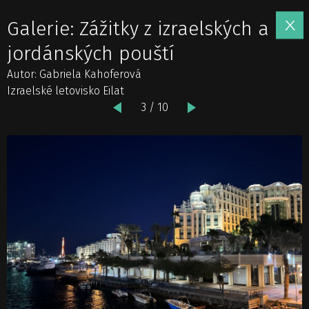
Galerie: Zážitky z izraelských a
jordánských pouští
Autor: Gabriela Kahoferová
Izraelské letovisko Eilat
3 / 10