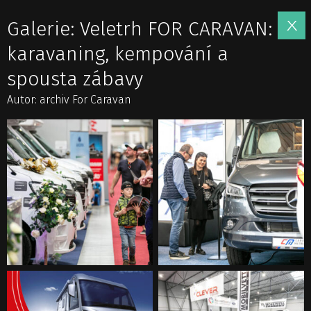
Galerie: Veletrh FOR CARAVAN:
karavaning, kempování a
spousta zábavy
Autor: archiv For Caravan