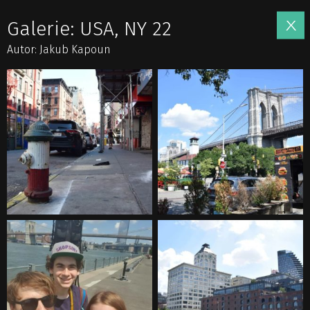
Galerie: USA, NY 22
Autor: Jakub Kapoun