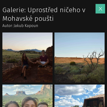
Galerie: Uprostřed ničeho v
Mohavské poušti
Autor: Jakub Kapoun